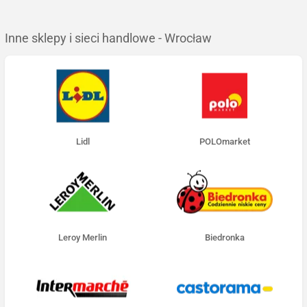
Inne sklepy i sieci handlowe - Wrocław
Lidl
POLOmarket
Leroy Merlin
Biedronka