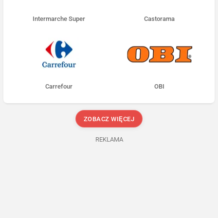
Intermarche Super
Castorama
Carrefour
OBI
ZOBACZ WIĘCEJ
REKLAMA