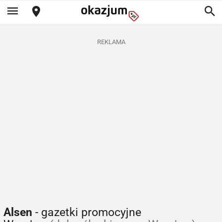
REKLAMA
Alsen
- gazetki promocyjne