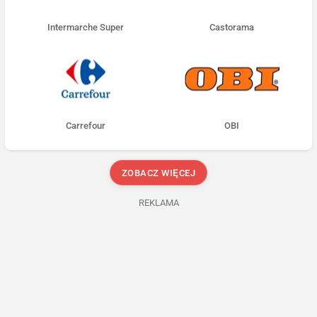
Intermarche Super
Castorama
Carrefour
OBI
ZOBACZ WIĘCEJ
REKLAMA