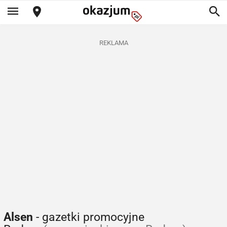
REKLAMA
Alsen
- gazetki promocyjne