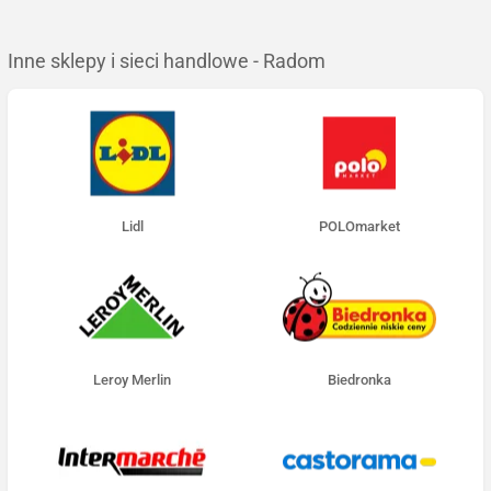
Inne sklepy i sieci handlowe - Radom
Lidl
POLOmarket
Leroy Merlin
Biedronka