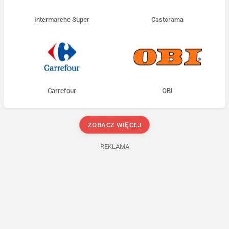
Intermarche Super
Castorama
Carrefour
OBI
ZOBACZ WIĘCEJ
REKLAMA