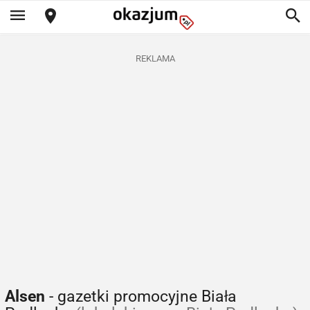
REKLAMA
Alsen
- gazetki promocyjne Biała