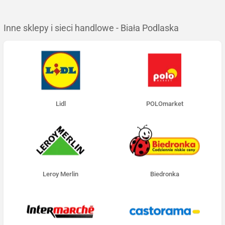
Inne sklepy i sieci handlowe - Biała Podlaska
Lidl
POLOmarket
Leroy Merlin
Biedronka