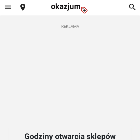
REKLAMA
Godziny otwarcia sklepów