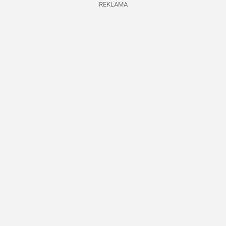
REKLAMA