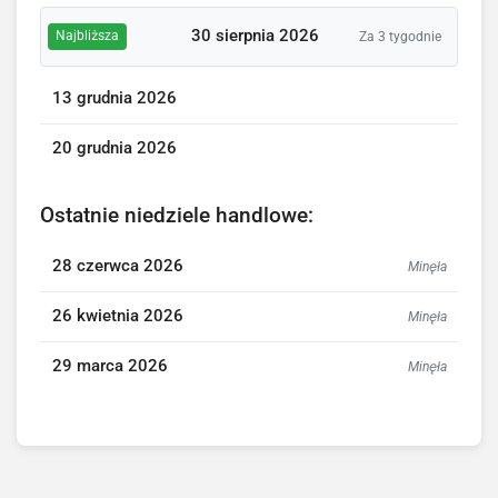
30 sierpnia 2026
Najbliższa
Za 3 tygodnie
13 grudnia 2026
20 grudnia 2026
Ostatnie niedziele handlowe:
28 czerwca 2026
Minęła
26 kwietnia 2026
Minęła
29 marca 2026
Minęła